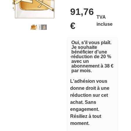
91,76
TVA
€
incluse
Oui, s'il vous plaît.
Je souhaite
bénéficier d'une
réduction de 20 %
avec un
abonnement à 38 €
par mois.
L'adhésion vous
donne droit à une
réduction sur cet
achat. Sans
engagement.
Résiliez à tout
moment.