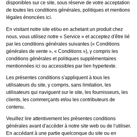
disponibles sur ce site, sous réserve de votre acceptation
de toutes les conditions générales, politiques et mentions
légales énoncées ici.
En visitant notre site et/ou en achetant un produit chez
nous, vous utilisez notre « Service » et acceptez d'être lié
par les conditions générales suivantes (« Conditions
générales de vente », « Conditions »), y compris les
conditions générales et politiques supplémentaires
mentionnées ici ou accessibles par lien hypertexte.
Les présentes conditions s'appliquent à tous les
utilisateurs du site, y compris, sans limitation, les
utilisateurs qui naviguent sur le site, les fournisseurs, les
clients, les commerçants et/ou les contributeurs de
contenu.
Veuillez lire attentivement les présentes conditions
générales avant d'accéder à notre site web ou de l'utiliser.
En accédant à une partie quelconque du site ou en