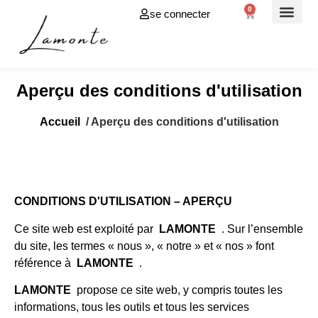
0
se connecter
À propos de
Aperçu des conditions d'utilisation
Accueil
/ Aperçu des conditions d'utilisation
CONDITIONS D'UTILISATION – APERÇU
Ce site web est exploité par
LAMONTE
. Sur l’ensemble
du site, les termes « nous », « notre » et « nos » font
référence à
LAMONTE
.
LAMONTE
propose ce site web, y compris toutes les
informations, tous les outils et tous les services