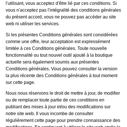
l'utilisant, vous acceptez d'être lié par ces conditions. Si
vous n'acceptez pas l'intégralité des conditions générales
du présent accord, vous ne pouvez pas accéder au site
web ni utiliser les services.
Si les présentes Conditions générales sont considérées
comme une offre, leur acceptation est expressément
limitée à ces Conditions générales. Toute nouvelle
fonctionnalité ou tout nouvel outil ajouté à la boutique
actuelle sera également soumis aux présentes
Conditions générales. Vous pouvez consulter la version
la plus récente des Conditions générales à tout moment
sur cette page.
Nous nous réservons le droit de mettre à jour, de modifier
ou de remplacer toute partie de ces conditions en
publiant des mises à jour et/ou des modifications sur
notre site web. Il vous incombe de consulter
régulièrement cette page pour prendre connaissance des